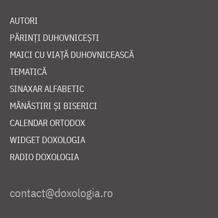
AUTORI
PĂRINȚI DUHOVNICEȘTI
MAICI CU VIAȚĂ DUHOVNICEASCĂ
TEMATICĂ
SINAXAR ALFABETIC
MĂNĂSTIRI ȘI BISERICI
CALENDAR ORTODOX
WIDGET DOXOLOGIA
RADIO DOXOLOGIA