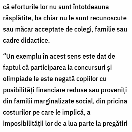
că eforturile lor nu sunt întotdeauna
răsplătite, ba chiar nu le sunt recunoscute
sau măcar acceptate de colegi, familie sau
cadre didactice.
“Un exemplu în acest sens este dat de
faptul că participarea la concursuri și
olimpiade le este negată copiilor cu
posibilități financiare reduse sau proveniți
din familii marginalizate social, din pricina
costurilor pe care le implică, a
imposibilității lor de a lua parte la pregătiri