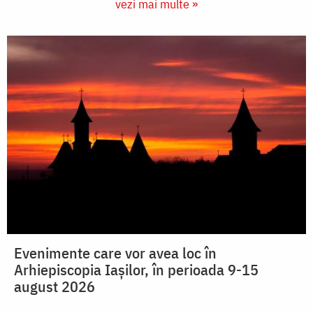
vezi mai multe »
Evenimente care vor avea loc în
Arhiepiscopia Iaşilor, în perioada 9-15
august 2026