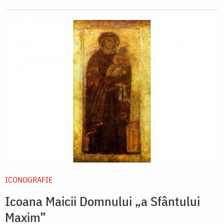
ICONOGRAFIE
Icoana Maicii Domnului „a Sfântului
Maxim”