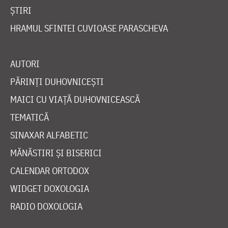
ȘTIRI
HRAMUL SFINTEI CUVIOASE PARASCHEVA
AUTORI
PĂRINȚI DUHOVNICEȘTI
MAICI CU VIAȚĂ DUHOVNICEASCĂ
TEMATICĂ
SINAXAR ALFABETIC
MĂNĂSTIRI ȘI BISERICI
CALENDAR ORTODOX
WIDGET DOXOLOGIA
RADIO DOXOLOGIA