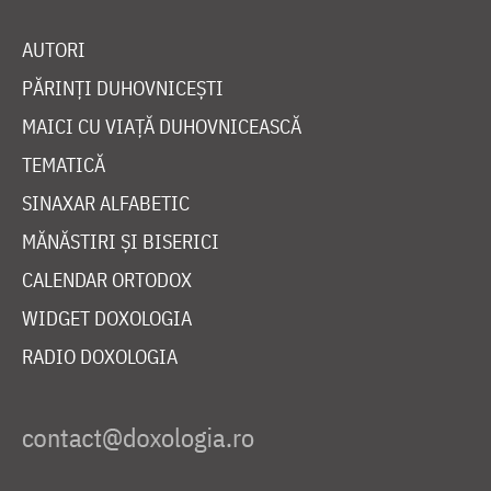
AUTORI
PĂRINȚI DUHOVNICEȘTI
MAICI CU VIAȚĂ DUHOVNICEASCĂ
TEMATICĂ
SINAXAR ALFABETIC
MĂNĂSTIRI ȘI BISERICI
CALENDAR ORTODOX
WIDGET DOXOLOGIA
RADIO DOXOLOGIA