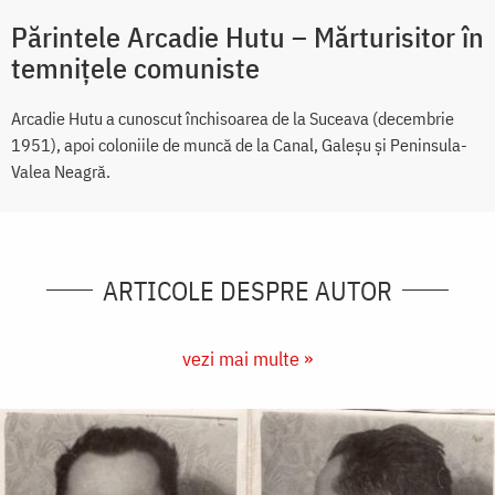
Părintele Arcadie Hutu – Mărturisitor în
temnițele comuniste
Arcadie Hutu a cunoscut închisoarea de la Suceava (decembrie
1951), apoi coloniile de muncă de la Canal, Galeșu și Peninsula-
Valea Neagră.
ARTICOLE DESPRE AUTOR
vezi mai multe »