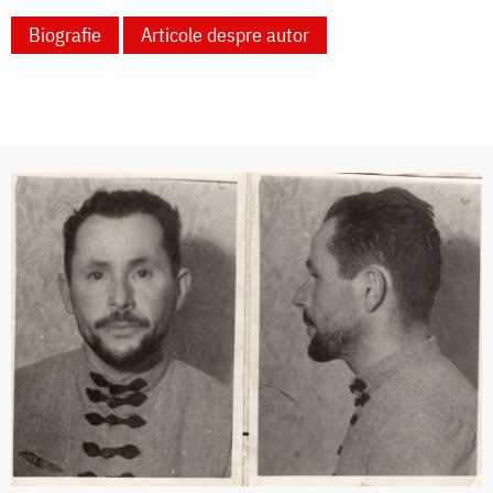
Biografie
Articole despre autor