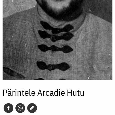
Părintele Arcadie Hutu