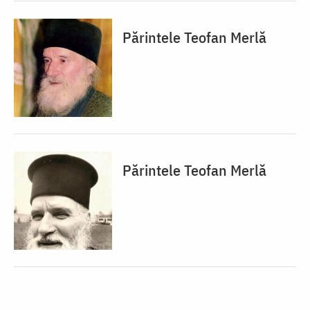
Părintele Teofan Merlă
Părintele Teofan Merlă