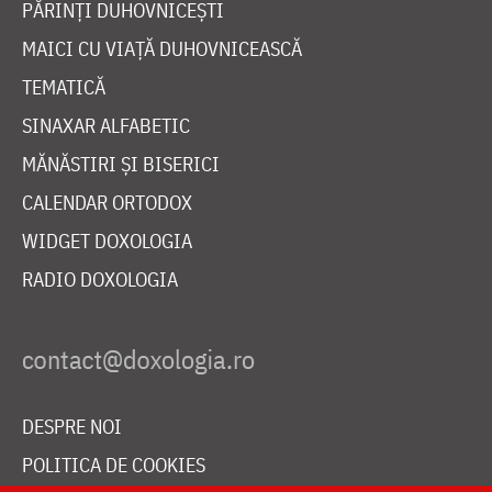
PĂRINȚI DUHOVNICEȘTI
MAICI CU VIAȚĂ DUHOVNICEASCĂ
TEMATICĂ
SINAXAR ALFABETIC
MĂNĂSTIRI ȘI BISERICI
CALENDAR ORTODOX
WIDGET DOXOLOGIA
RADIO DOXOLOGIA
DESPRE NOI
POLITICA DE COOKIES