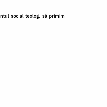
entul social teolog, să primim