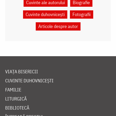
Cuvinte ale autorului
Biografie
Cuvinte duhovnicești
Fotografii
Articole despre autor
VIAȚA BISERICII
CUVINTE DUHOVNICEȘTI
FAMILIE
LITURGICĂ
BIBLIOTECĂ