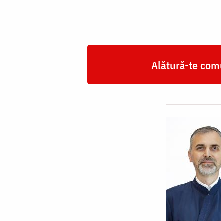
Alătură-te comu