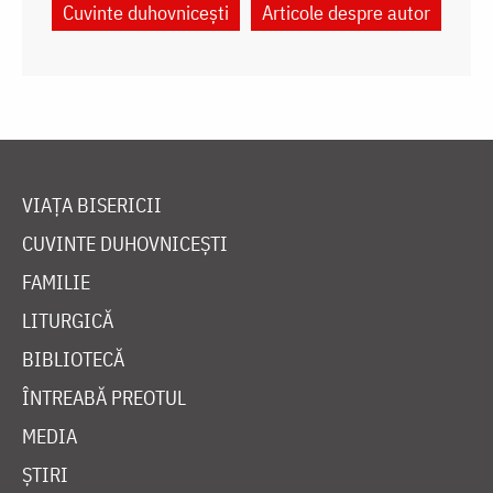
Cuvinte duhovnicești
Articole despre autor
VIAȚA BISERICII
CUVINTE DUHOVNICEȘTI
FAMILIE
LITURGICĂ
BIBLIOTECĂ
ÎNTREABĂ PREOTUL
MEDIA
ȘTIRI