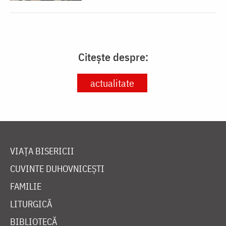
Citește despre:
actualitate
VIAȚA BISERICII
CUVINTE DUHOVNICEȘTI
FAMILIE
LITURGICĂ
BIBLIOTECĂ