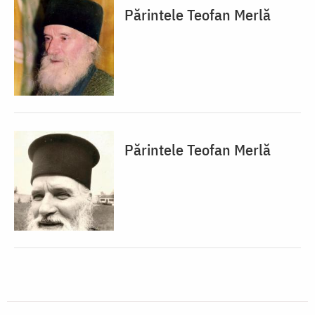
Părintele Teofan Merlă
Părintele Teofan Merlă