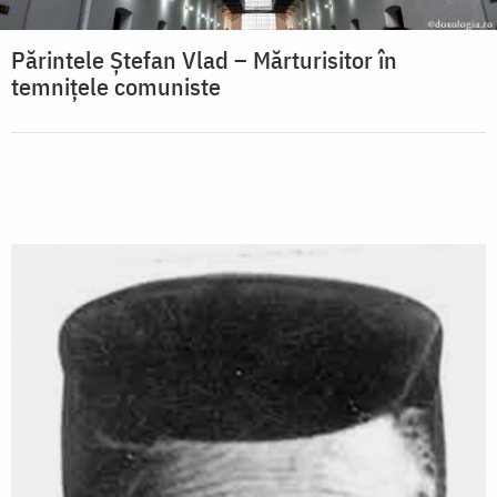
Părintele Ștefan Vlad – Mărturisitor în
temnițele comuniste