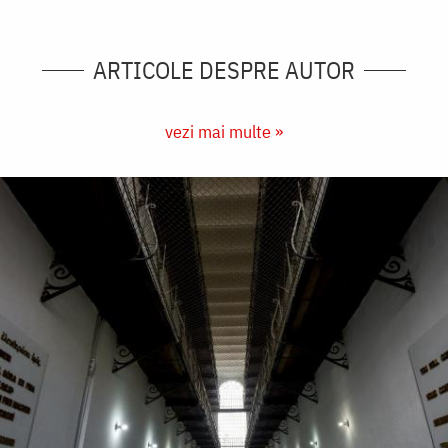
ARTICOLE DESPRE AUTOR
vezi mai multe »