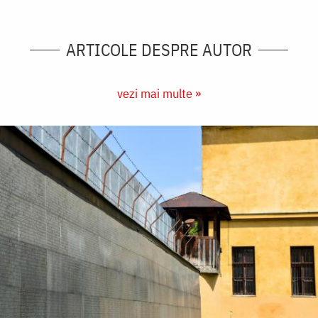
ARTICOLE DESPRE AUTOR
vezi mai multe »