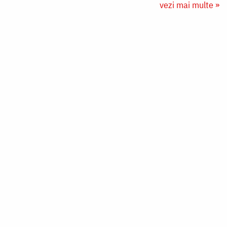
vezi mai multe »