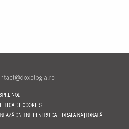
SPRE NOI
LITICA DE COOKIES
NEAZĂ ONLINE PENTRU CATEDRALA NAȚIONALĂ