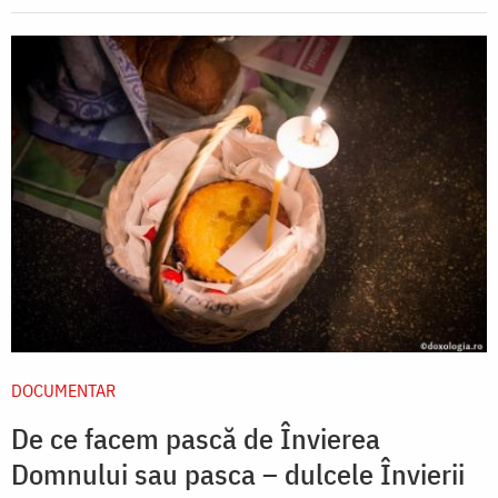
DOCUMENTAR
De ce facem pască de Învierea
Domnului sau pasca – dulcele Învierii