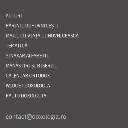
AUTORI
PĂRINȚI DUHOVNICEȘTI
MAICI CU VIAȚĂ DUHOVNICEASCĂ
TEMATICĂ
SINAXAR ALFABETIC
MĂNĂSTIRI ȘI BISERICI
CALENDAR ORTODOX
WIDGET DOXOLOGIA
RADIO DOXOLOGIA