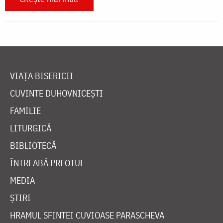
VIAȚA BISERICII
CUVINTE DUHOVNICEȘTI
FAMILIE
LITURGICĂ
BIBLIOTECĂ
ÎNTREABĂ PREOTUL
MEDIA
ȘTIRI
HRAMUL SFINTEI CUVIOASE PARASCHEVA