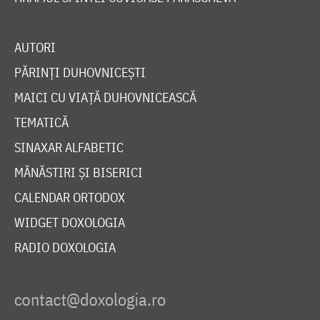
AUTORI
PĂRINȚI DUHOVNICEȘTI
MAICI CU VIAȚĂ DUHOVNICEASCĂ
TEMATICĂ
SINAXAR ALFABETIC
MĂNĂSTIRI ȘI BISERICI
CALENDAR ORTODOX
WIDGET DOXOLOGIA
RADIO DOXOLOGIA