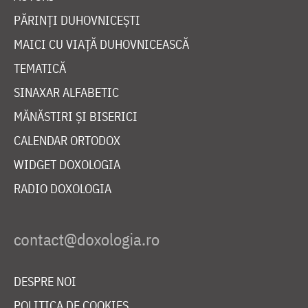
PĂRINȚI DUHOVNICEȘTI
MAICI CU VIAȚĂ DUHOVNICEASCĂ
TEMATICĂ
SINAXAR ALFABETIC
MĂNĂSTIRI ȘI BISERICI
CALENDAR ORTODOX
WIDGET DOXOLOGIA
RADIO DOXOLOGIA
DESPRE NOI
POLITICA DE COOKIES