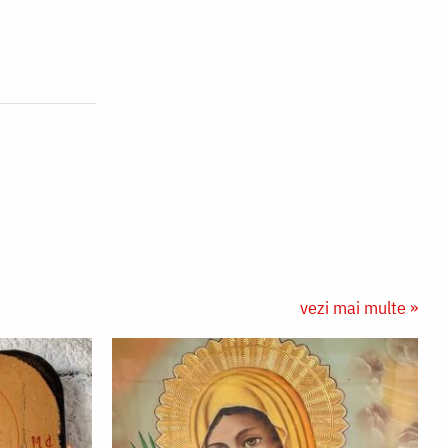
vezi mai multe »