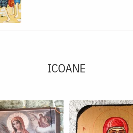
ICOANE