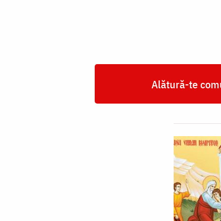
Alătură-te comu