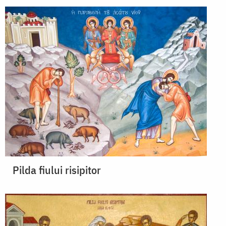
Pilda fiului risipitor