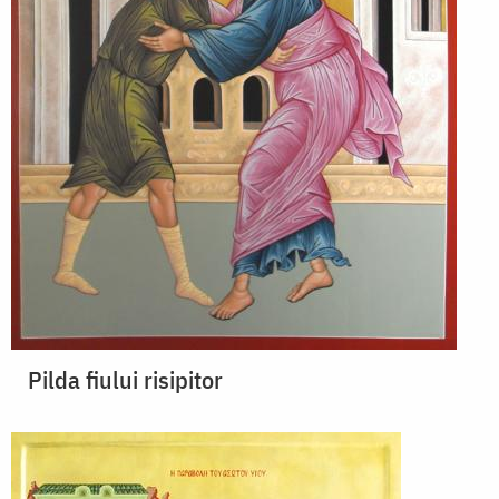
Pilda fiului risipitor