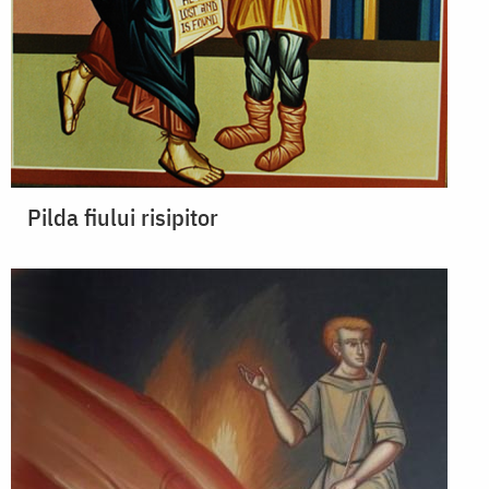
Pilda fiului risipitor