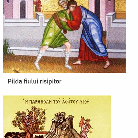
Pilda fiului risipitor