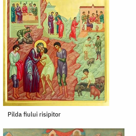
Pilda fiului risipitor