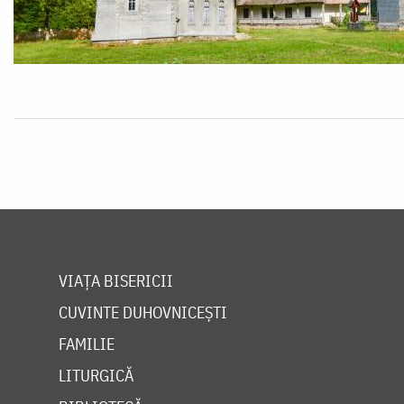
VIAȚA BISERICII
CUVINTE DUHOVNICEȘTI
FAMILIE
LITURGICĂ