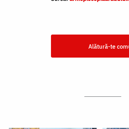
Alătură-te comu