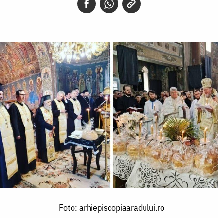
Foto: arhiepiscopiaaradului.ro