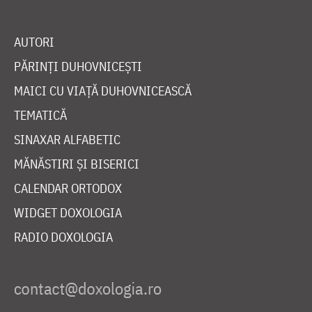
AUTORI
PĂRINȚI DUHOVNICEȘTI
MAICI CU VIAȚĂ DUHOVNICEASCĂ
TEMATICĂ
SINAXAR ALFABETIC
MĂNĂSTIRI ȘI BISERICI
CALENDAR ORTODOX
WIDGET DOXOLOGIA
RADIO DOXOLOGIA