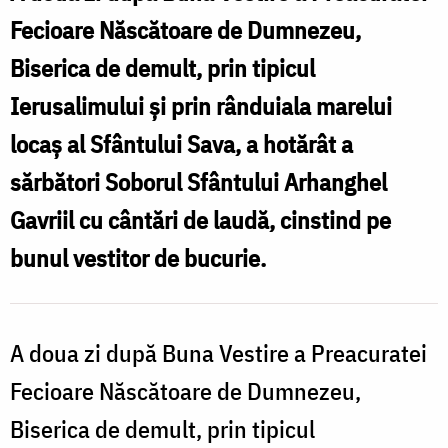
Fecioare Născătoare de Dumnezeu,
Biserica de demult, prin tipicul
Ierusalimului și prin rânduiala marelui
locaș al Sfântului Sava, a hotărât a
sărbători Soborul Sfântului Arhanghel
Gavriil cu cântări de laudă, cinstind pe
bunul vestitor de bucurie.
A doua zi după Buna Vestire a Preacuratei
Fecioare Născătoare de Dumnezeu,
Biserica de demult, prin tipicul