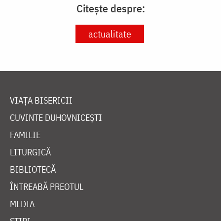
Citește despre:
actualitate
VIAȚA BISERICII
CUVINTE DUHOVNICEȘTI
FAMILIE
LITURGICĂ
BIBLIOTECĂ
ÎNTREABĂ PREOTUL
MEDIA