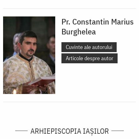
Pr. Constantin Marius
Burghelea
Cuvinte ale autorului
Articole despre autor
ARHIEPISCOPIA IAŞILOR