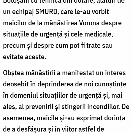
un echipaj SMURD, care le-au vorbit
maicilor de la mănăstirea Vorona despre
situațiile de urgență și cele medicale,
precum și despre cum pot fi trate sau
evitate aceste.
Obștea mănăstirii a manifestat un interes
deosebit în deprinderea de noi cunoștințe
în domeniul situațiilor de urgență și, mai
ales, al prevenirii și stingerii incendiilor. De
asemenea, maicile și-au exprimat dorința
de a desfășura și în viitor astfel de