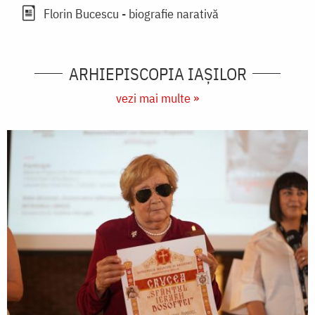
Florin Bucescu - biografie narativă
ARHIEPISCOPIA IAŞILOR
vezi mai multe »