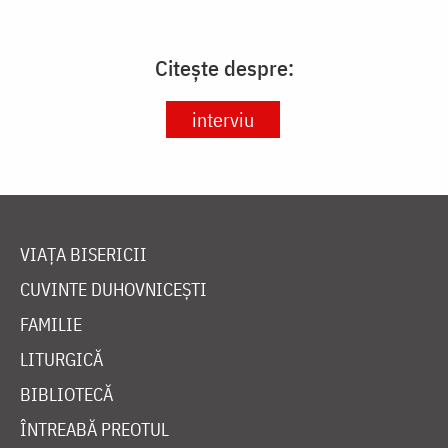
Citește despre:
interviu
VIAȚA BISERICII
CUVINTE DUHOVNICEȘTI
FAMILIE
LITURGICĂ
BIBLIOTECĂ
ÎNTREABĂ PREOTUL