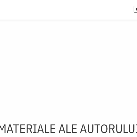
MATERIALE ALE AUTORULU