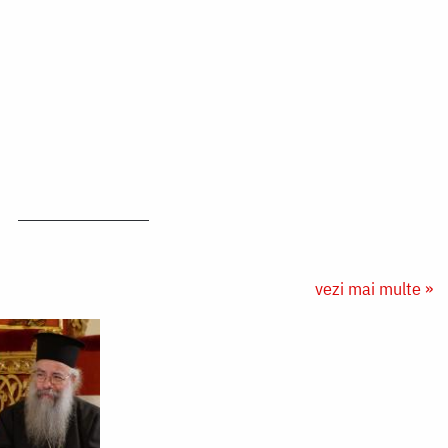
vezi mai multe »