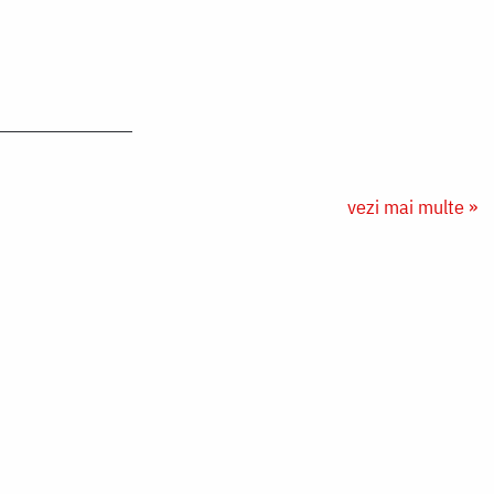
vezi mai multe »