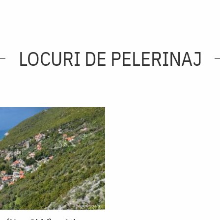
LOCURI DE PELERINAJ