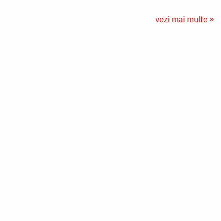
vezi mai multe »