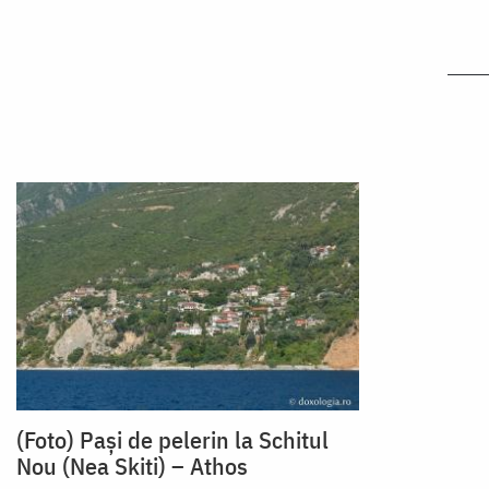
(Foto) Pași de pelerin la Schitul
Nou (Nea Skiti) – Athos