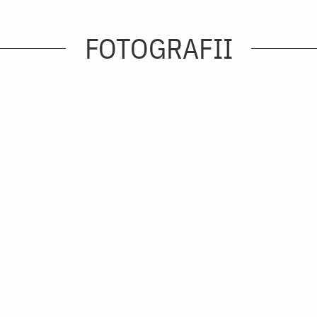
FOTOGRAFII