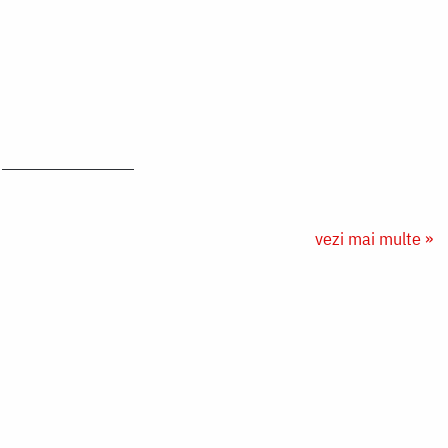
vezi mai multe »