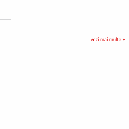
vezi mai multe »