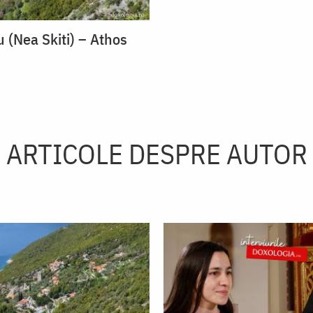
u (Nea Skiti) – Athos
ARTICOLE DESPRE AUTOR