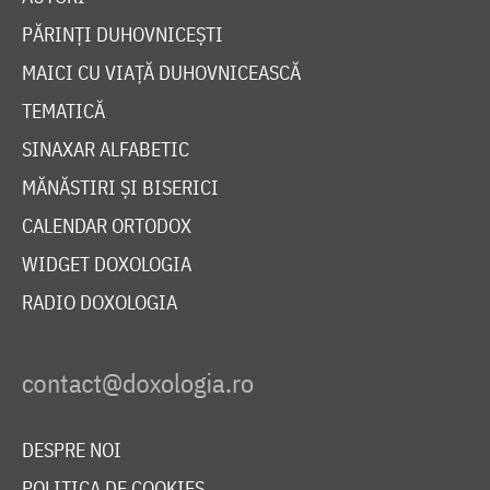
PĂRINȚI DUHOVNICEȘTI
MAICI CU VIAȚĂ DUHOVNICEASCĂ
TEMATICĂ
SINAXAR ALFABETIC
MĂNĂSTIRI ȘI BISERICI
CALENDAR ORTODOX
WIDGET DOXOLOGIA
RADIO DOXOLOGIA
DESPRE NOI
POLITICA DE COOKIES