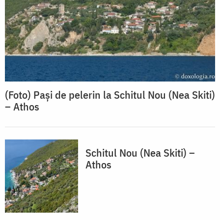
(Foto) Pași de pelerin la Schitul Nou (Nea Skiti)
– Athos
Schitul Nou (Nea Skiti) –
Athos