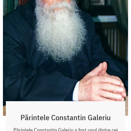
Părintele Constantin Galeriu
Părintele Constantin Galeriu a fost unul dintre cei