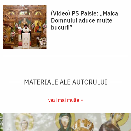
(Video) PS Paisie: „Maica
Domnului aduce multe
bucurii”
MATERIALE ALE AUTORULUI
vezi mai multe »