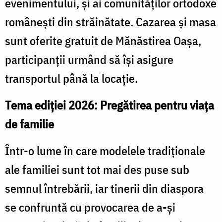
evenimentului, și ai comunităților ortodoxe
românești din străinătate. Cazarea și masa
sunt oferite gratuit de Mănăstirea Oașa,
participanții urmând să își asigure
transportul până la locație.
Tema ediției 2026: Pregătirea pentru viața
de familie
Într-o lume în care modelele tradiționale
ale familiei sunt tot mai des puse sub
semnul întrebării, iar tinerii din diaspora
se confruntă cu provocarea de a-și