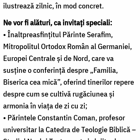
ilustrează zilnic, în mod concret.
Ne vor fi alături, ca invitați speciali:
• Înaltpreasfințitul Părinte Serafim,
Mitropolitul Ortodox Român al Germaniei,
Europei Centrale și de Nord, care va
susține o conferință despre „Familia,
Biserica cea mică”, oferind tinerilor repere
despre cum se cultivă rugăciunea și
armonia în viața de zi cu zi;
• Părintele Constantin Coman, profesor
universitar la Catedra de Teologie Biblică –