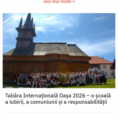
vezi mai multe »
Tabăra Internațională Oașa 2026 – o școală
a iubirii, a comuniunii și a responsabilității