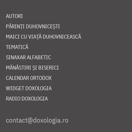
AUTORI
PĂRINȚI DUHOVNICEȘTI
MAICI CU VIAȚĂ DUHOVNICEASCĂ
TEMATICĂ
SINAXAR ALFABETIC
MĂNĂSTIRI ȘI BISERICI
CALENDAR ORTODOX
WIDGET DOXOLOGIA
RADIO DOXOLOGIA