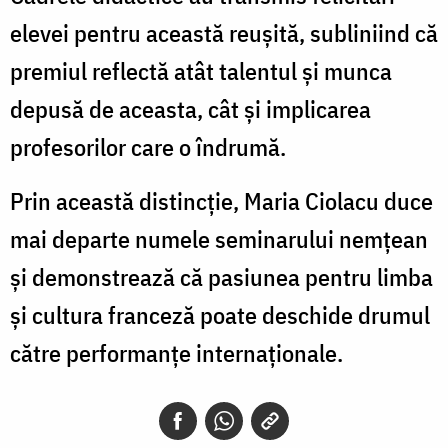
elevei pentru această reușită, subliniind că
premiul reflectă atât talentul și munca
depusă de aceasta, cât și implicarea
profesorilor care o îndrumă.
Prin această distincție, Maria Ciolacu duce
mai departe numele seminarului nemțean
și demonstrează că pasiunea pentru limba
și cultura franceză poate deschide drumul
către performanțe internaționale.