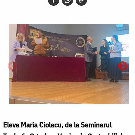
Eleva Maria Ciolacu, de la Seminarul