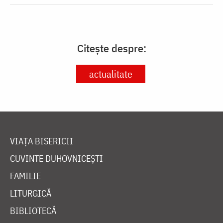
Citește despre:
actualitate
VIAȚA BISERICII
CUVINTE DUHOVNICEȘTI
FAMILIE
LITURGICĂ
BIBLIOTECĂ