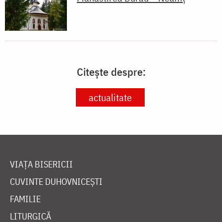
Citește despre:
actualitate
VIAȚA BISERICII
CUVINTE DUHOVNICEȘTI
FAMILIE
LITURGICĂ