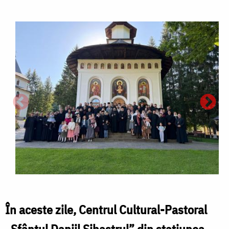
În aceste zile, Centrul Cultural-Pastoral