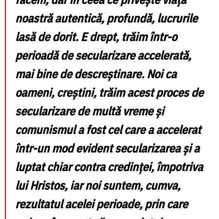
noastră autentică, profundă, lucrurile
lasă de dorit. E drept, trăim într-o
perioadă de secularizare accelerată,
mai bine de descreștinare. Noi ca
oameni, creștini, trăim acest proces de
secularizare de multă vreme și
comunismul a fost cel care a accelerat
într-un mod evident secularizarea și a
luptat chiar contra credinței, împotriva
lui Hristos, iar noi suntem, cumva,
rezultatul acelei perioade, prin care