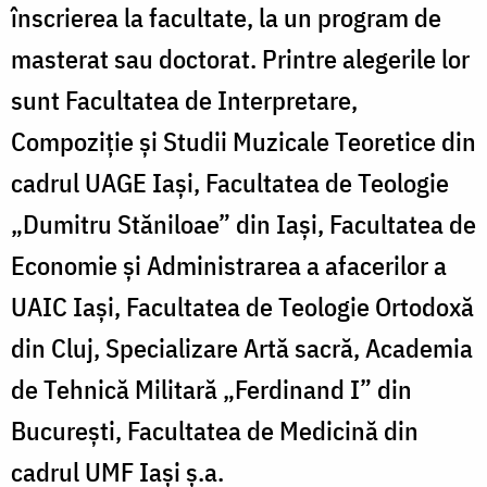
înscrierea la facultate, la un program de
masterat sau doctorat. Printre alegerile lor
sunt Facultatea de Interpretare,
Compoziție și Studii Muzicale Teoretice din
cadrul UAGE Iași, Facultatea de Teologie
„Dumitru Stăniloae” din Iași, Facultatea de
Economie și Administrarea a afacerilor a
UAIC Iași, Facultatea de Teologie Ortodoxă
din Cluj, Specializare Artă sacră, Academia
de Tehnică Militară „Ferdinand I” din
București, Facultatea de Medicină din
cadrul UMF Iași ș.a.