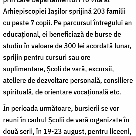
Arhiepiscopiei Iașilor sprijină 203 familii
cu peste 7 copii. Pe parcursul întregului an
educațional, ei beneficiază de burse de
studiu în valoare de 300 lei acordată lunar,
sprijin pentru cursuri sau ore
suplimentare, Școli de vară, excursii,
ateliere de dezvoltare personală, consiliere
spirituală, de orientare vocațională etc.
În perioada următoare, bursierii se vor
reuni în cadrul Școlii de vară organizate în
două serii, în 19-23 august, pentru liceeni,