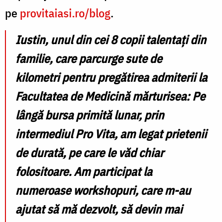
pe
provitaiasi.ro/blog
.
Iustin, unul din cei 8 copii talentați din
familie, care parcurge sute de
kilometri pentru pregătirea admiterii la
Facultatea de Medicină mărturisea: Pe
lângă bursa primită lunar, prin
intermediul Pro Vita, am legat prietenii
de durată, pe care le văd chiar
folositoare. Am participat la
numeroase workshopuri, care m-au
ajutat să mă dezvolt, să devin mai