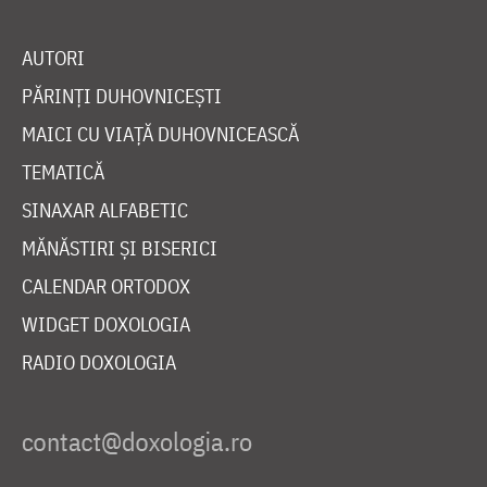
AUTORI
PĂRINȚI DUHOVNICEȘTI
MAICI CU VIAȚĂ DUHOVNICEASCĂ
TEMATICĂ
SINAXAR ALFABETIC
MĂNĂSTIRI ȘI BISERICI
CALENDAR ORTODOX
WIDGET DOXOLOGIA
RADIO DOXOLOGIA