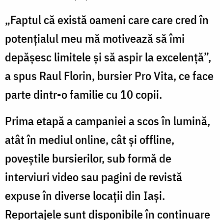
„Faptul că există oameni care care cred în
potențialul meu mă motivează să îmi
depășesc limitele și să aspir la excelență”,
a spus Raul Florin, bursier Pro Vita, ce face
parte dintr-o familie cu 10 copii.
Prima etapă a campaniei a scos în lumină,
atât în mediul online, cât și offline,
poveștile bursierilor, sub formă de
interviuri video sau pagini de revistă
expuse în diverse locații din Iași.
Reportajele sunt disponibile în continuare