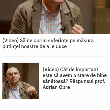
(Video) Să ne dorim suferințe pe măsura
putinței noastre de a le duce
(Video) Cât de important
este să avem o stare de bine
sănătoasă? Răspunsul prof.
Adrian Opre