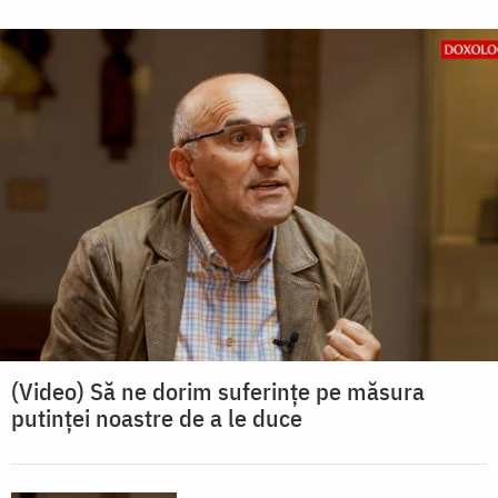
(Video) Să ne dorim suferințe pe măsura
putinței noastre de a le duce