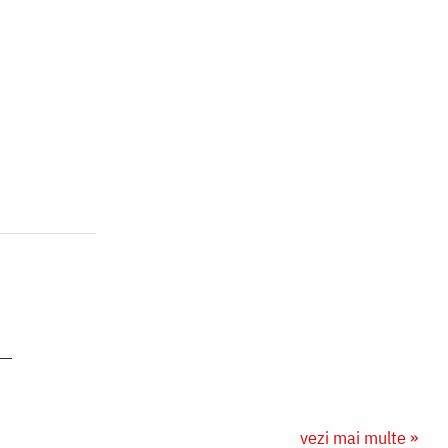
vezi mai multe »