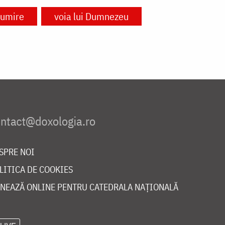
țumire
voia lui Dumnezeu
SPRE NOI
LITICA DE COOKIES
NEAZĂ ONLINE PENTRU CATEDRALA NAȚIONALĂ