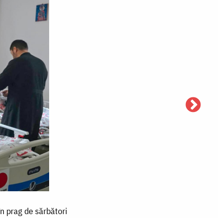
 în prag de sărbători