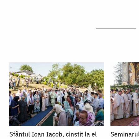
Sfântul Ioan Iacob, cinstit la el
Seminarul