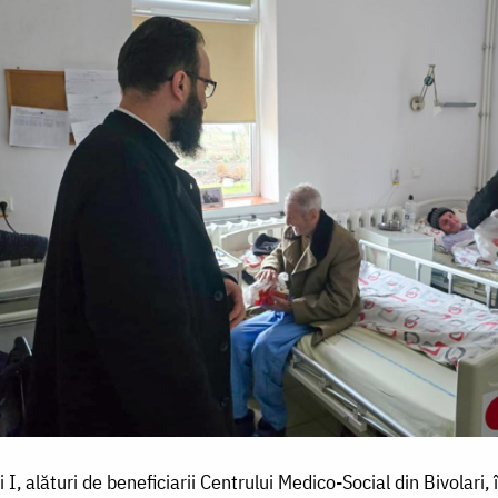
 I, alături de beneficiarii Centrului Medico-Social din Bivolari,