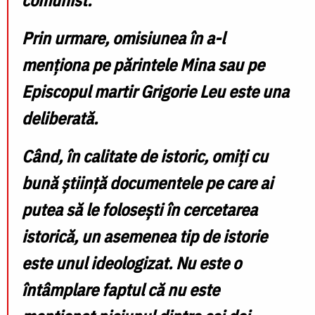
Prin urmare, omisiunea în a-l
menționa pe părintele Mina sau pe
Episcopul martir Grigorie Leu este una
deliberată.
Când, în calitate de istoric, omiți cu
bună știință documentele pe care ai
putea să le folosești în cercetarea
istorică,
un asemenea tip de istorie
este unul ideologizat
. Nu este o
întâmplare faptul că nu este