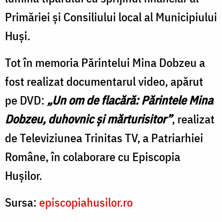
Primăriei și Consiliului local al Municipiului
Huși.
Tot în memoria Părintelui Mina Dobzeu a
fost realizat documentarul video, apărut
pe DVD:
„Un om de flacără: Părintele Mina
Dobzeu, duhovnic și mărturisitor”
, realizat
de Televiziunea Trinitas TV, a Patriarhiei
Române, în colaborare cu Episcopia
Hușilor.
Sursa:
episcopiahusilor.ro