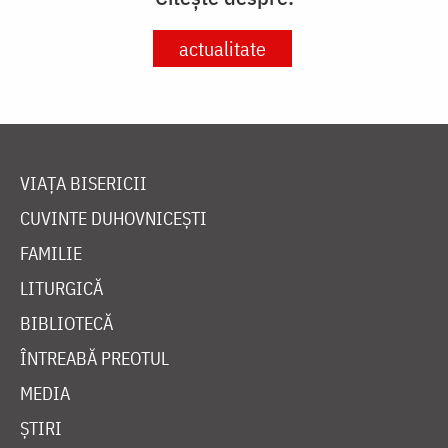
actualitate
VIAȚA BISERICII
CUVINTE DUHOVNICEȘTI
FAMILIE
LITURGICĂ
BIBLIOTECĂ
ÎNTREABĂ PREOTUL
MEDIA
ȘTIRI