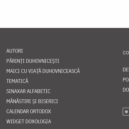
AUTORI
PĂRINȚI DUHOVNICEȘTI
DE
MAICI CU VIAȚĂ DUHOVNICEASCĂ
PO
TEMATICĂ
DO
SINAXAR ALFABETIC
MĂNĂSTIRI ȘI BISERICI
CALENDAR ORTODOX
WIDGET DOXOLOGIA