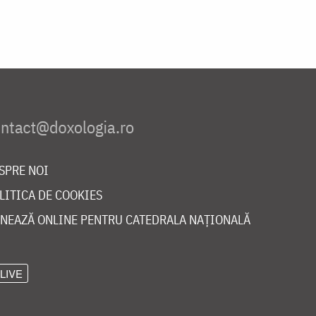
SPRE NOI
LITICA DE COOKIES
NEAZĂ ONLINE PENTRU CATEDRALA NAȚIONALĂ
LIVE