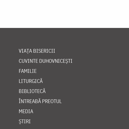
VIAȚA BISERICII
CUVINTE DUHOVNICEȘTI
FAMILIE
LITURGICĂ
BIBLIOTECĂ
ÎNTREABĂ PREOTUL
MEDIA
ȘTIRI