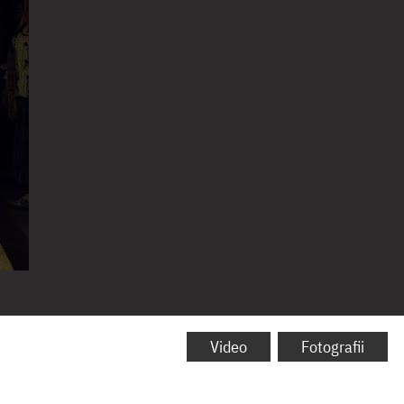
Video
Fotografii