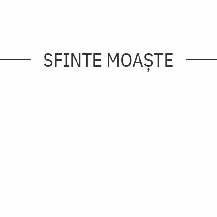
SFINTE MOAȘTE