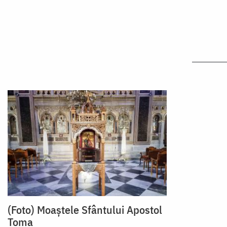
(Foto) Moaștele Sfântului Apostol
Toma