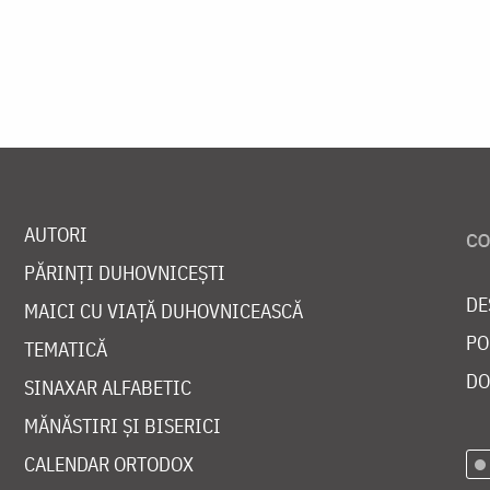
AUTORI
PĂRINȚI DUHOVNICEȘTI
DE
MAICI CU VIAȚĂ DUHOVNICEASCĂ
PO
TEMATICĂ
DO
SINAXAR ALFABETIC
MĂNĂSTIRI ȘI BISERICI
CALENDAR ORTODOX