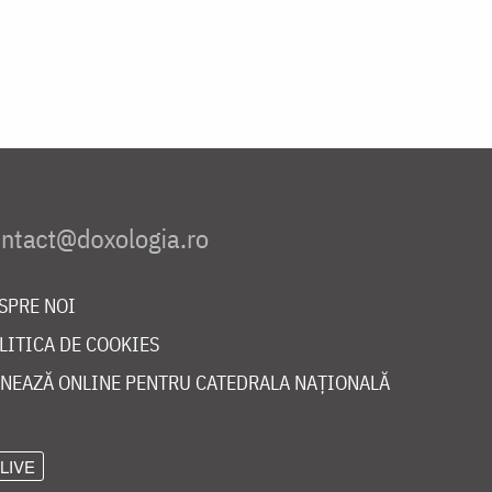
SPRE NOI
LITICA DE COOKIES
NEAZĂ ONLINE PENTRU CATEDRALA NAȚIONALĂ
LIVE