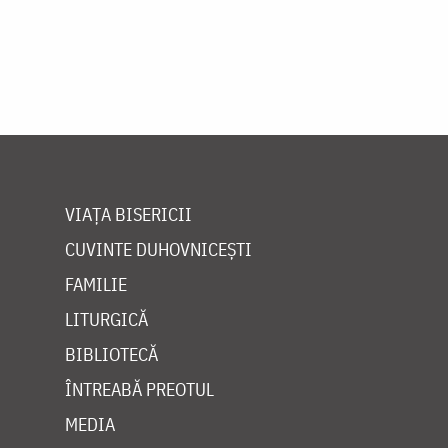
VIAȚA BISERICII
CUVINTE DUHOVNICEȘTI
FAMILIE
LITURGICĂ
BIBLIOTECĂ
ÎNTREABĂ PREOTUL
MEDIA