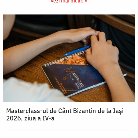
vezi mai multe »
Masterclass-ul de Cânt Bizantin de la Iași
2026, ziua a IV-a