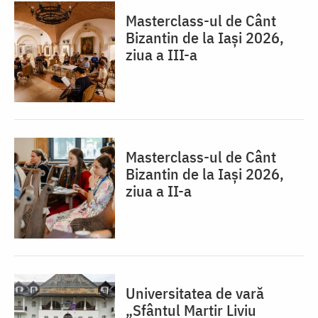
Masterclass-ul de Cânt
Bizantin de la Iași 2026,
ziua a III-a
Masterclass-ul de Cânt
Bizantin de la Iași 2026,
ziua a II-a
Universitatea de vară
„Sfântul Martir Liviu