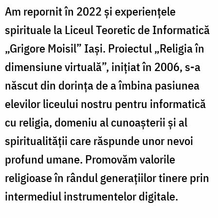
Am repornit în 2022 și experiențele
spirituale la Liceul Teoretic de Informatică
„Grigore Moisil” Iași. Proiectul „Religia în
dimensiune virtuală”, inițiat în 2006, s-a
născut din dorința de a îmbina pasiunea
elevilor liceului nostru pentru informatică
cu religia, domeniu al cunoașterii şi al
spiritualităţii care răspunde unor nevoi
profund umane. Promovăm valorile
religioase în rândul generațiilor tinere prin
intermediul instrumentelor digitale.