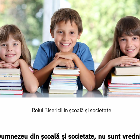
Rolul Bisericii în școală și societate
umnezeu din școală și societate, nu sunt vrednic