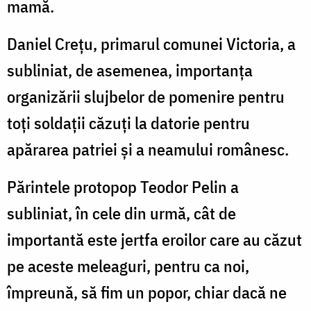
mamă.
Daniel Crețu, primarul comunei Victoria, a
subliniat, de asemenea, importanța
organizării slujbelor de pomenire pentru
toți soldații căzuți la datorie pentru
apărarea patriei și a neamului românesc.
Părintele protopop Teodor Pelin a
subliniat, în cele din urmă, cât de
importantă este jertfa eroilor care au căzut
pe aceste meleaguri, pentru ca noi,
împreună, să fim un popor, chiar dacă ne