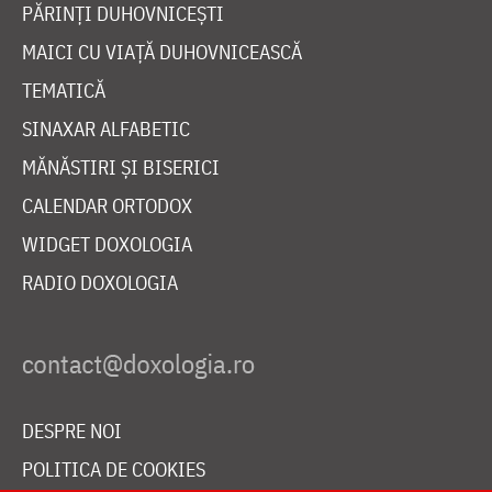
PĂRINȚI DUHOVNICEȘTI
MAICI CU VIAȚĂ DUHOVNICEASCĂ
TEMATICĂ
SINAXAR ALFABETIC
MĂNĂSTIRI ȘI BISERICI
CALENDAR ORTODOX
WIDGET DOXOLOGIA
RADIO DOXOLOGIA
DESPRE NOI
POLITICA DE COOKIES