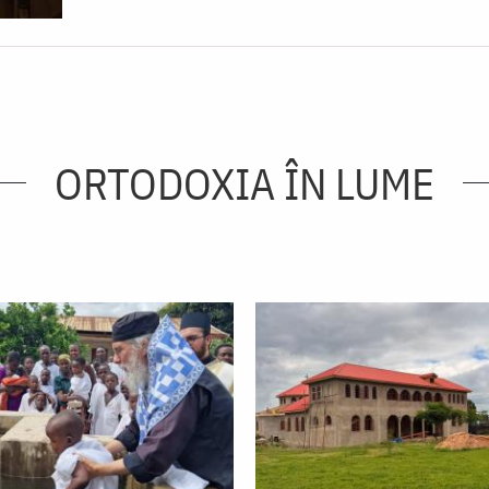
ORTODOXIA ÎN LUME