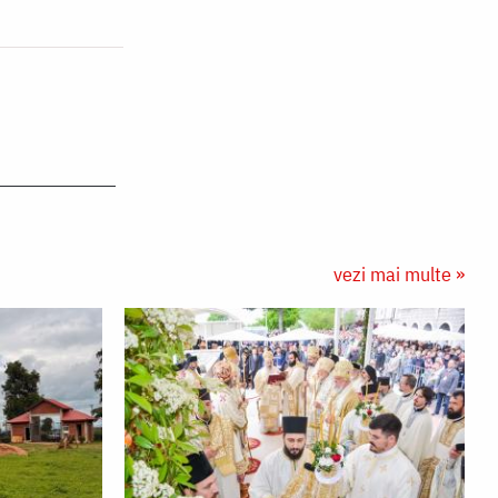
vezi mai multe »