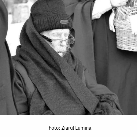
Foto: Ziarul Lumina