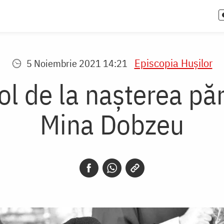
Episcopia Huşilor
5 Noiembrie 2021 14:21
ol de la nașterea păr
Mina Dobzeu