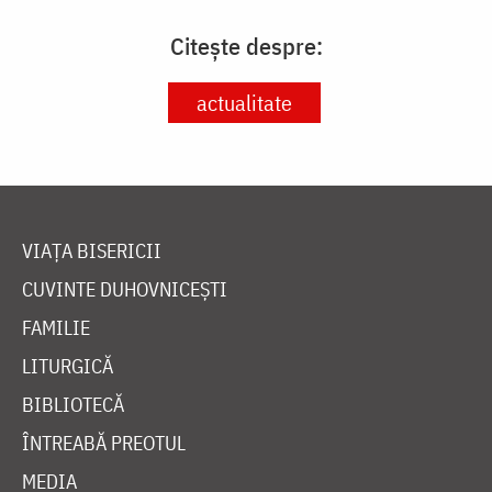
Citește despre:
actualitate
VIAȚA BISERICII
CUVINTE DUHOVNICEȘTI
FAMILIE
LITURGICĂ
BIBLIOTECĂ
ÎNTREABĂ PREOTUL
MEDIA