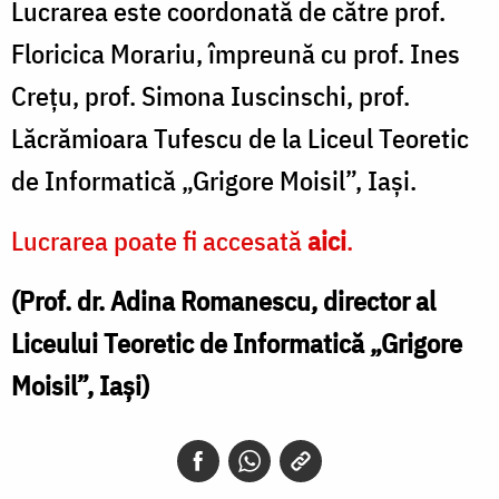
Lucrarea este coordonată de către prof.
Floricica Morariu, împreună cu prof. Ines
Crețu, prof. Simona Iuscinschi, prof.
Lăcrămioara Tufescu de la Liceul Teoretic
de Informatică „Grigore Moisil”, Iași.
Lucrarea poate fi accesată
aici
.
(Prof. dr. Adina Romanescu, director al
Liceului Teoretic de Informatică „Grigore
Moisil”, Iași)