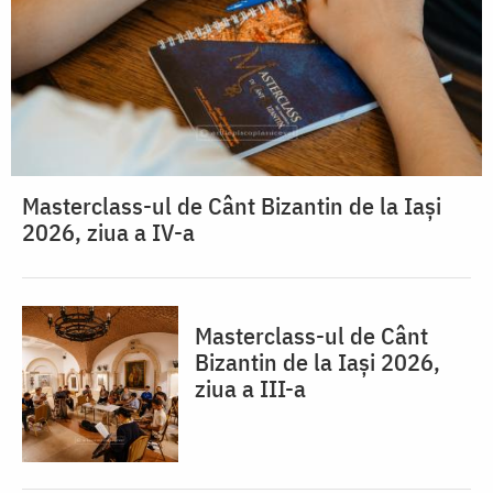
Masterclass-ul de Cânt Bizantin de la Iași
2026, ziua a IV-a
Masterclass-ul de Cânt
Bizantin de la Iași 2026,
ziua a III-a