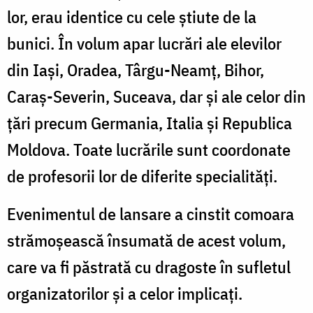
lor, erau identice cu cele știute de la
bunici. În volum apar lucrări ale elevilor
din Iași, Oradea, Târgu-Neamț, Bihor,
Caraș-Severin, Suceava, dar și ale celor din
țări precum Germania, Italia și Republica
Moldova. Toate lucrările sunt coordonate
de profesorii lor de diferite specialități.
Evenimentul de lansare a cinstit comoara
strămoșească însumată de acest volum,
care va fi păstrată cu dragoste în sufletul
organizatorilor și a celor implicați.