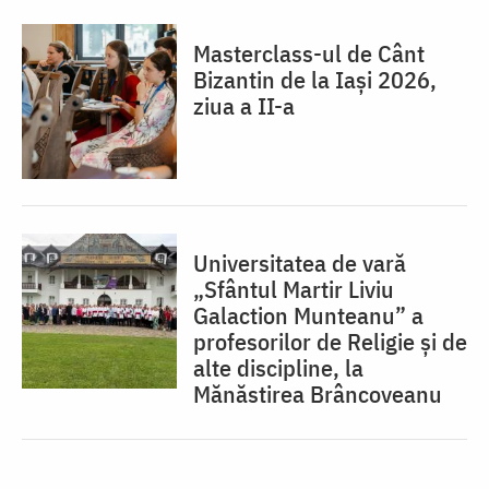
Masterclass-ul de Cânt
Bizantin de la Iași 2026,
ziua a II-a
Universitatea de vară
„Sfântul Martir Liviu
Galaction Munteanu” a
profesorilor de Religie și de
alte discipline, la
Mănăstirea Brâncoveanu