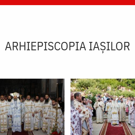
ARHIEPISCOPIA IAŞILOR