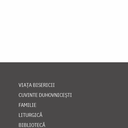
VIAȚA BISERICII
CUVINTE DUHOVNICEȘTI
FAMILIE
LITURGICĂ
BIBLIOTECĂ