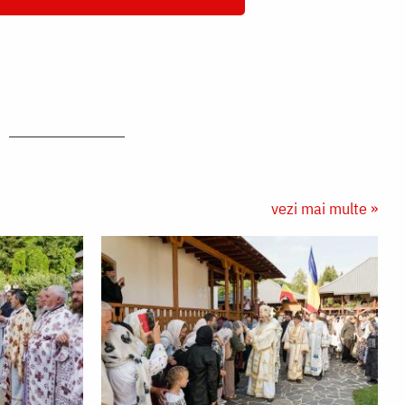
vezi mai multe »