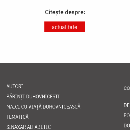
Citește despre:
actualitate
AUTORI
PĂRINȚI DUHOVNICEȘTI
DE
MAICI CU VIAȚĂ DUHOVNICEASCĂ
PO
TEMATICĂ
DO
SINAXAR ALFABETIC