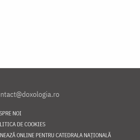
SPRE NOI
LITICA DE COOKIES
NEAZĂ ONLINE PENTRU CATEDRALA NAȚIONALĂ