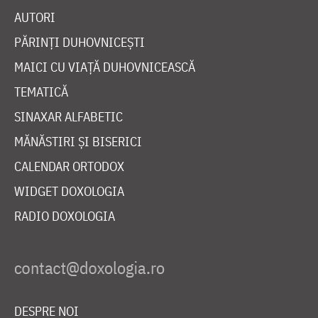
AUTORI
PĂRINȚI DUHOVNICEȘTI
MAICI CU VIAȚĂ DUHOVNICEASCĂ
TEMATICĂ
SINAXAR ALFABETIC
MĂNĂSTIRI ȘI BISERICI
CALENDAR ORTODOX
WIDGET DOXOLOGIA
RADIO DOXOLOGIA
DESPRE NOI